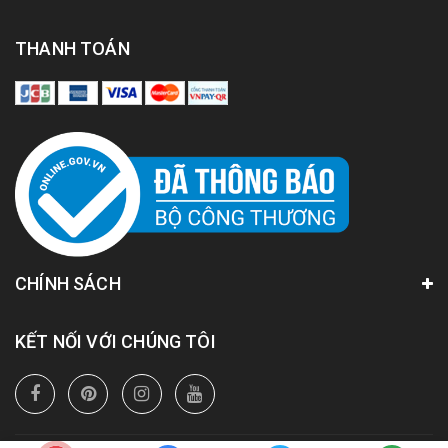
THANH TOÁN
CHÍNH SÁCH
KẾT NỐI VỚI CHÚNG TÔI