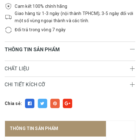
Cam kết 100% chính hãng
Giao hàng từ 1-3 ngày (nội thành TPHCM); 3-5 ngày đối với
một số vùng ngoại thành và các tỉnh.
Đổi trả trong vòng 7 ngày
THÔNG TIN SẢN PHẨM
CHẤT LIỆU
CHI TIẾT KÍCH CỠ
Chia sẻ:
THÔNG TIN SẢN PHẨM