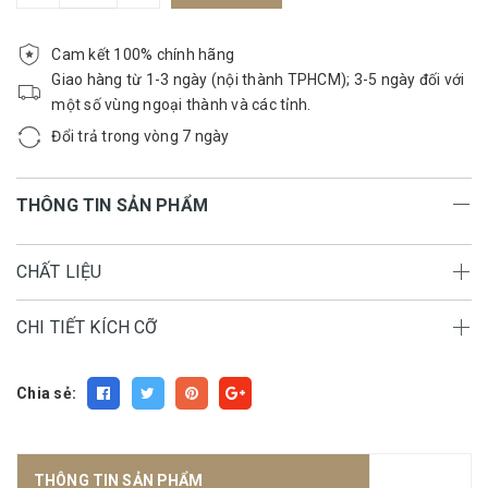
Cam kết 100% chính hãng
Giao hàng từ 1-3 ngày (nội thành TPHCM); 3-5 ngày đối với
một số vùng ngoại thành và các tỉnh.
Đổi trả trong vòng 7 ngày
THÔNG TIN SẢN PHẨM
CHẤT LIỆU
CHI TIẾT KÍCH CỠ
Chia sẻ:
THÔNG TIN SẢN PHẨM