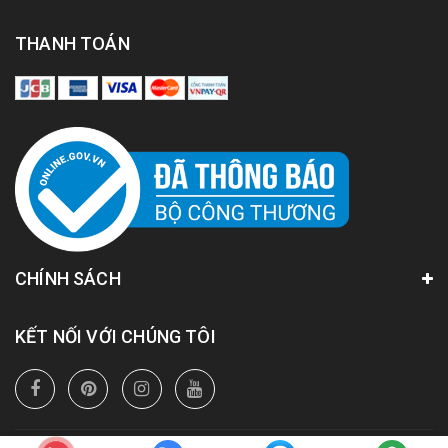
THANH TOÁN
CHÍNH SÁCH
KẾT NỐI VỚI CHÚNG TÔI