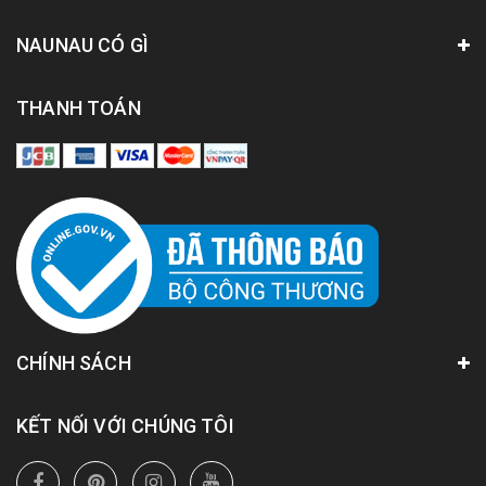
NAUNAU CÓ GÌ
THANH TOÁN
CHÍNH SÁCH
KẾT NỐI VỚI CHÚNG TÔI