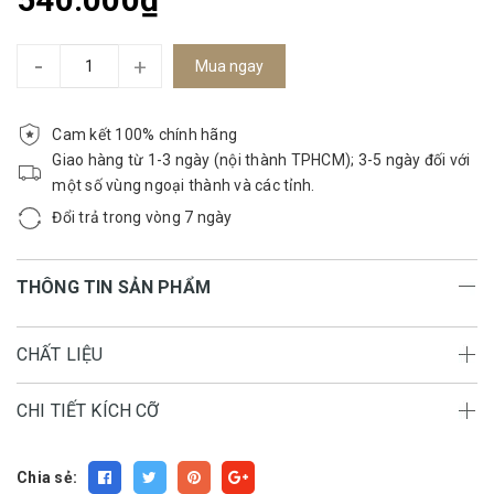
-
+
Mua ngay
Cam kết 100% chính hãng
Giao hàng từ 1-3 ngày (nội thành TPHCM); 3-5 ngày đối với
một số vùng ngoại thành và các tỉnh.
Đổi trả trong vòng 7 ngày
THÔNG TIN SẢN PHẨM
CHẤT LIỆU
CHI TIẾT KÍCH CỠ
Chia sẻ: