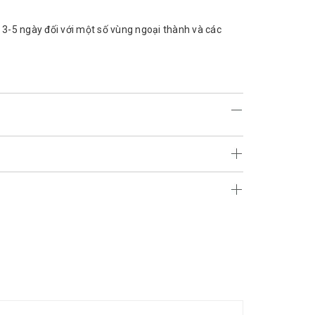
 3-5 ngày đối với một số vùng ngoại thành và các