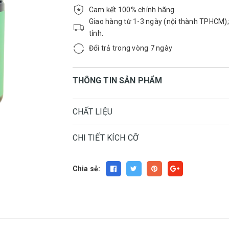
Cam kết 100% chính hãng
Giao hàng từ 1-3 ngày (nội thành TPHCM);
tỉnh.
Đổi trả trong vòng 7 ngày
THÔNG TIN SẢN PHẨM
CHẤT LIỆU
CHI TIẾT KÍCH CỠ
Chia sẻ: